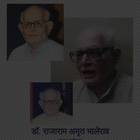
डॉ. राजाराम अमृत भालेराव