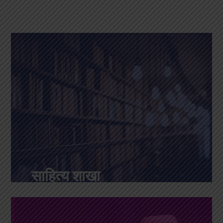
साहित्य शाखा