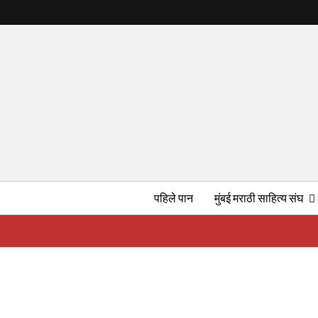
पहिले पान
मुंबई मराठी साहित्य संघ